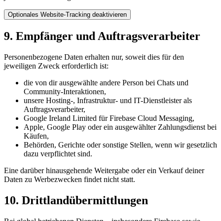
Optionales Website-Tracking deaktivieren
9. Empfänger und Auftragsverarbeiter
Personenbezogene Daten erhalten nur, soweit dies für den
jeweiligen Zweck erforderlich ist:
die von dir ausgewählte andere Person bei Chats und
Community-Interaktionen,
unsere Hosting-, Infrastruktur- und IT-Dienstleister als
Auftragsverarbeiter,
Google Ireland Limited für Firebase Cloud Messaging,
Apple, Google Play oder ein ausgewählter Zahlungsdienst bei
Käufen,
Behörden, Gerichte oder sonstige Stellen, wenn wir gesetzlich
dazu verpflichtet sind.
Eine darüber hinausgehende Weitergabe oder ein Verkauf deiner
Daten zu Werbezwecken findet nicht statt.
10. Drittlandübermittlungen