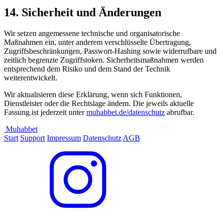
14. Sicherheit und Änderungen
Wir setzen angemessene technische und organisatorische
Maßnahmen ein, unter anderem verschlüsselte Übertragung,
Zugriffsbeschränkungen, Passwort-Hashing sowie widerrufbare und
zeitlich begrenzte Zugriffstoken. Sicherheitsmaßnahmen werden
entsprechend dem Risiko und dem Stand der Technik
weiterentwickelt.
Wir aktualisieren diese Erklärung, wenn sich Funktionen,
Dienstleister oder die Rechtslage ändern. Die jeweils aktuelle
Fassung ist jederzeit unter
muhabbet.de/datenschutz
abrufbar.
Muhabbet
Start
Support
Impressum
Datenschutz
AGB